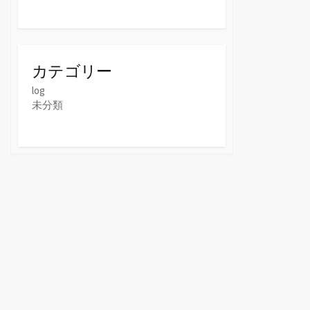
カテゴリー
log
未分類