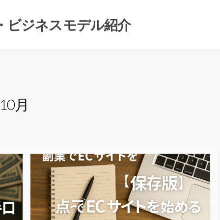
材・ビジネスモデル紹介
年10月