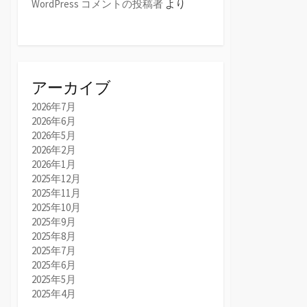
WordPress コメントの投稿者
より
アーカイブ
2026年7月
2026年6月
2026年5月
2026年2月
2026年1月
2025年12月
2025年11月
2025年10月
2025年9月
2025年8月
2025年7月
2025年6月
2025年5月
2025年4月