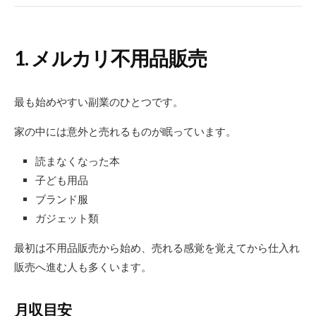
1. メルカリ不用品販売
最も始めやすい副業のひとつです。
家の中には意外と売れるものが眠っています。
読まなくなった本
子ども用品
ブランド服
ガジェット類
最初は不用品販売から始め、売れる感覚を覚えてから仕入れ
販売へ進む人も多くいます。
月収目安