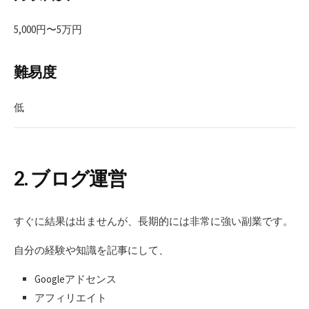
5,000円〜5万円
難易度
低
2. ブログ運営
すぐに結果は出ませんが、長期的には非常に強い副業です。
自分の経験や知識を記事にして、
Googleアドセンス
アフィリエイト