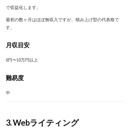
で収益化します。
最初の数ヶ月はほぼ無収入ですが、積み上げ型の代表格で
す。
月収目安
0円〜10万円以上
難易度
中
3. Webライティング