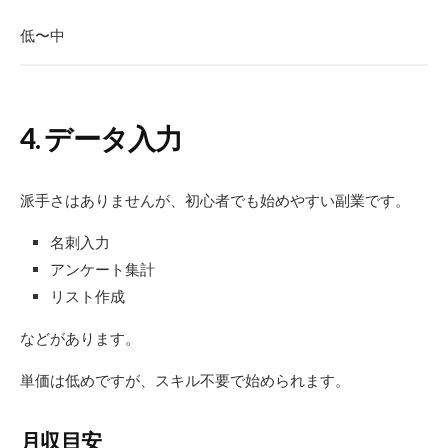
低〜中
4. データ入力
派手さはありませんが、初心者でも始めやすい副業です。
名刺入力
アンケート集計
リスト作成
などがあります。
単価は低めですが、スキル不要で始められます。
月収目安