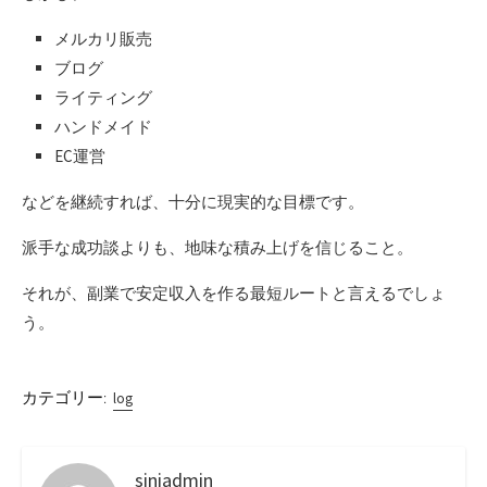
メルカリ販売
ブログ
ライティング
ハンドメイド
EC運営
などを継続すれば、十分に現実的な目標です。
派手な成功談よりも、地味な積み上げを信じること。
それが、副業で安定収入を作る最短ルートと言えるでしょ
う。
カテゴリー:
log
siniadmin