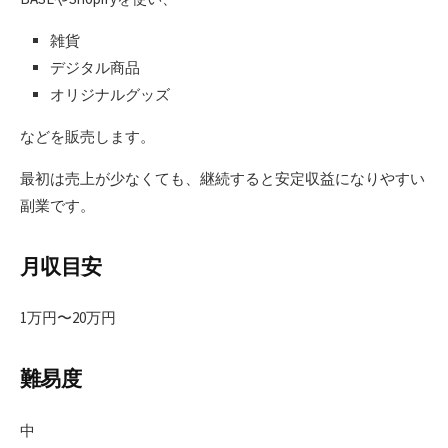
雑貨
デジタル商品
オリジナルグッズ
などを販売します。
最初は売上が少なくても、継続すると安定収益になりやすい
副業です。
月収目安
1万円〜20万円
難易度
中