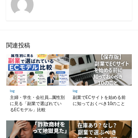
関連投稿
log
log
主婦・学生・会社員…属性別
副業でECサイトを始める前
に見る「副業で選ばれてい
に知っておくべき10のこと
るECモデル」比較