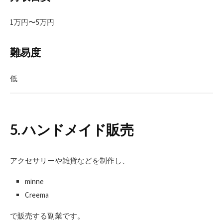
1万円〜5万円
難易度
低
5. ハンドメイド販売
アクセサリーや雑貨などを制作し、
minne
Creema
で販売する副業です。