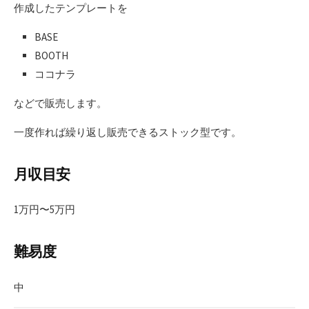
作成したテンプレートを
BASE
BOOTH
ココナラ
などで販売します。
一度作れば繰り返し販売できるストック型です。
月収目安
1万円〜5万円
難易度
中