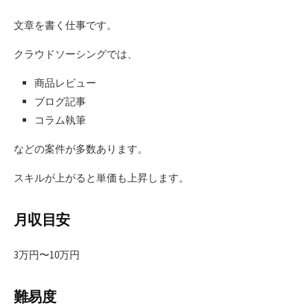
文章を書く仕事です。
クラウドソーシングでは、
商品レビュー
ブログ記事
コラム執筆
などの案件が多数あります。
スキルが上がると単価も上昇します。
月収目安
3万円〜10万円
難易度