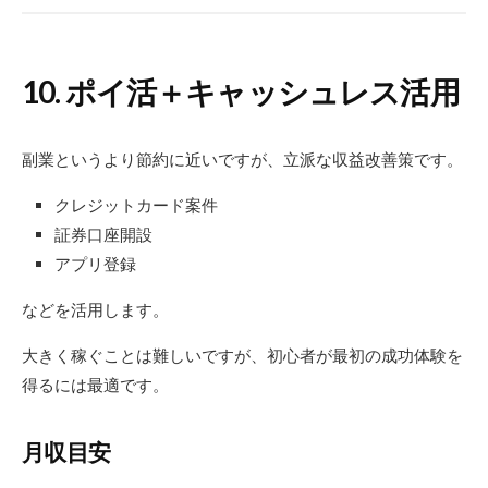
10. ポイ活＋キャッシュレス活用
副業というより節約に近いですが、立派な収益改善策です。
クレジットカード案件
証券口座開設
アプリ登録
などを活用します。
大きく稼ぐことは難しいですが、初心者が最初の成功体験を
得るには最適です。
月収目安