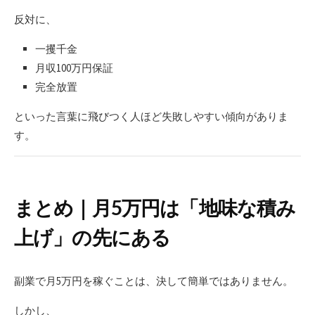
反対に、
一攫千金
月収100万円保証
完全放置
といった言葉に飛びつく人ほど失敗しやすい傾向がありま
す。
まとめ｜月5万円は「地味な積み
上げ」の先にある
副業で月5万円を稼ぐことは、決して簡単ではありません。
しかし、