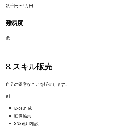
数千円〜5万円
難易度
低
8. スキル販売
自分の得意なことを販売します。
例：
Excel作成
画像編集
SNS運用相談