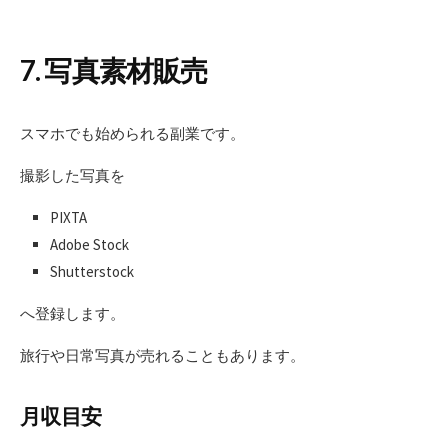
7. 写真素材販売
スマホでも始められる副業です。
撮影した写真を
PIXTA
Adobe Stock
Shutterstock
へ登録します。
旅行や日常写真が売れることもあります。
月収目安