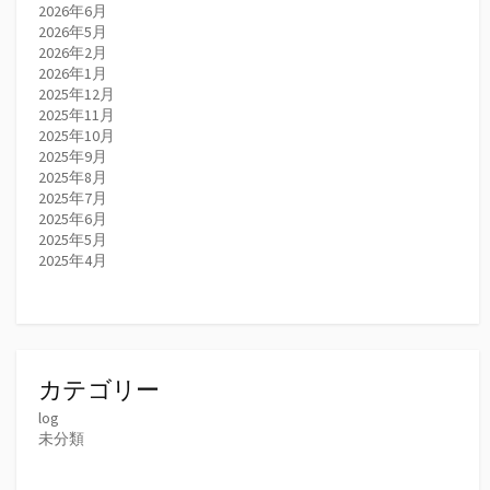
2026年6月
2026年5月
2026年2月
2026年1月
2025年12月
2025年11月
2025年10月
2025年9月
2025年8月
2025年7月
2025年6月
2025年5月
2025年4月
カテゴリー
log
未分類