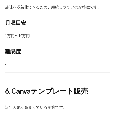
趣味を収益化できるため、継続しやすいのが特徴です。
月収目安
1万円〜10万円
難易度
中
6. Canvaテンプレート販売
近年人気が高まっている副業です。