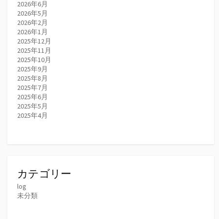
2026年6月
2026年5月
2026年2月
2026年1月
2025年12月
2025年11月
2025年10月
2025年9月
2025年8月
2025年7月
2025年6月
2025年5月
2025年4月
カテゴリー
log
未分類