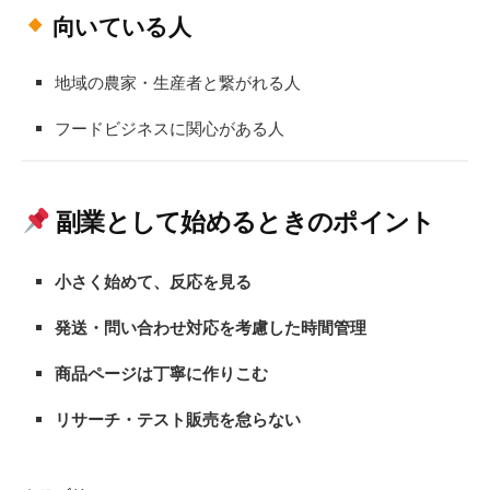
向いている人
地域の農家・生産者と繋がれる人
フードビジネスに関心がある人
副業として始めるときのポイント
小さく始めて、反応を見る
発送・問い合わせ対応を考慮した時間管理
商品ページは丁寧に作りこむ
リサーチ・テスト販売を怠らない