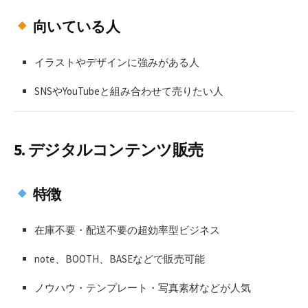
向いている人
イラストやデザインに強みがある人
SNSやYouTubeと組み合わせて売りたい人
5.
デジタルコンテンツ販売
特徴
在庫不要・配送不要の超効率型ビジネス
note、BOOTH、BASEなどで販売可能
ノウハウ・テンプレート・写真素材などが人気