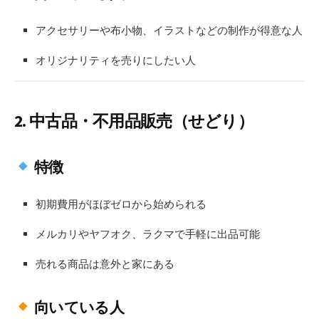
アクセサリーや布小物、イラストなどの制作が得意な人
オリジナリティを売りにしたい人
2.
中古品・不用品販売（せどり）
特徴
初期費用がほぼゼロから始められる
メルカリやヤフオク、ラクマで手軽に出品可能
売れる商品は意外と家にある
向いている人