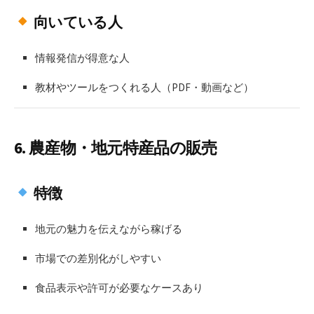
向いている人
情報発信が得意な人
教材やツールをつくれる人（PDF・動画など）
6.
農産物・地元特産品の販売
特徴
地元の魅力を伝えながら稼げる
市場での差別化がしやすい
食品表示や許可が必要なケースあり