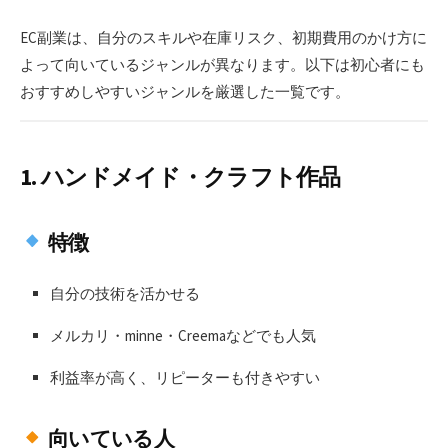
日
更
者
新
EC副業は、自分のスキルや在庫リスク、初期費用のかけ方に
日
よって向いているジャンルが異なります。以下は初心者にも
おすすめしやすいジャンルを厳選した一覧です。
1.
ハンドメイド・クラフト作品
特徴
自分の技術を活かせる
メルカリ・minne・Creemaなどでも人気
利益率が高く、リピーターも付きやすい
向いている人