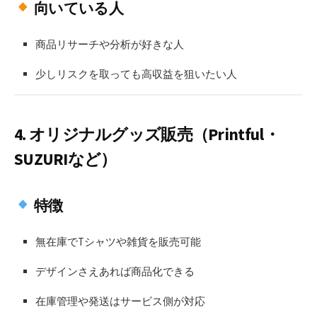
向いている人
商品リサーチや分析が好きな人
少しリスクを取っても高収益を狙いたい人
4.
オリジナルグッズ販売（Printful・
SUZURIなど）
特徴
無在庫でTシャツや雑貨を販売可能
デザインさえあれば商品化できる
在庫管理や発送はサービス側が対応