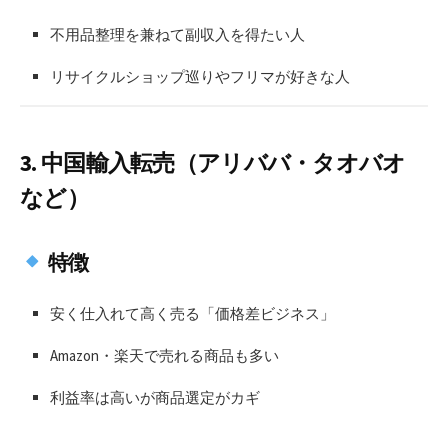
不用品整理を兼ねて副収入を得たい人
リサイクルショップ巡りやフリマが好きな人
3.
中国輸入転売（アリババ・タオバオ
など）
特徴
安く仕入れて高く売る「価格差ビジネス」
Amazon・楽天で売れる商品も多い
利益率は高いが商品選定がカギ